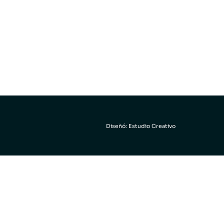
Diseñó: Estudio Creativo