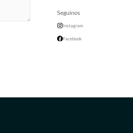
Seguinos
Instagram
Facebook