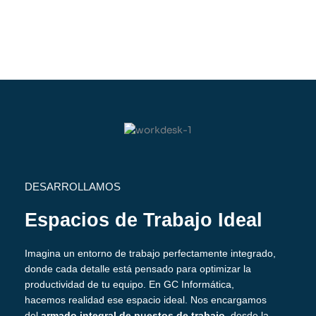
DESARROLLAMOS
Espacios de Trabajo Ideal
Imagina un entorno de trabajo perfectamente integrado,
donde cada detalle está pensado para optimizar la
productividad de tu equipo. En GC Informática,
hacemos realidad ese espacio ideal. Nos encargamos
del
armado integral de puestos de trabajo
, desde la