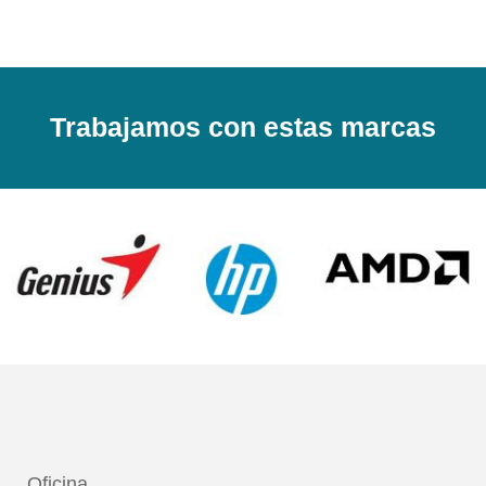
Trabajamos con estas marcas
Oficina