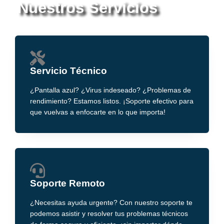
Nuestros Servicios
Servicio Técnico
¿Pantalla azul? ¿Virus indeseado? ¿Problemas de
rendimiento? Estamos listos. ¡Soporte efectivo para
que vuelvas a enfocarte en lo que importa!
Soporte Remoto
¿Necesitas ayuda urgente? Con nuestro soporte te
podemos asistir y resolver tus problemas técnicos