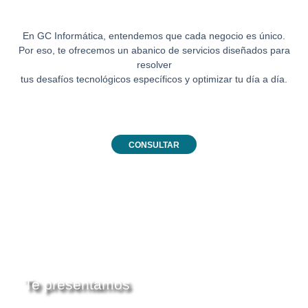
En GC Informática, entendemos que cada negocio es único.
Por eso, te ofrecemos un abanico de servicios diseñados para
resolver
tus desafíos tecnológicos específicos y optimizar tu día a día.
CONSULTAR
Te presentamos