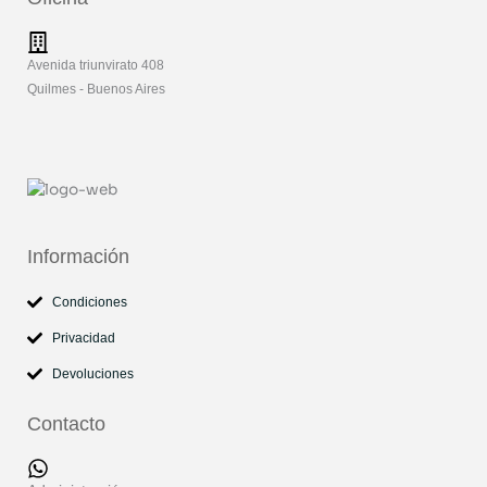
Avenida triunvirato 408
Quilmes - Buenos Aires
Información
Condiciones
Privacidad
Devoluciones
Contacto