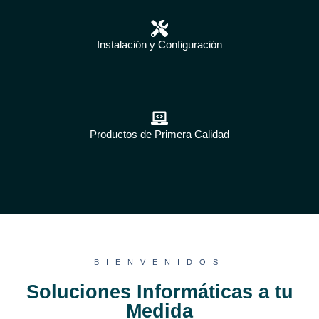
Instalación y Configuración
Productos de Primera Calidad
BIENVENIDOS
Soluciones Informáticas a tu
Medida