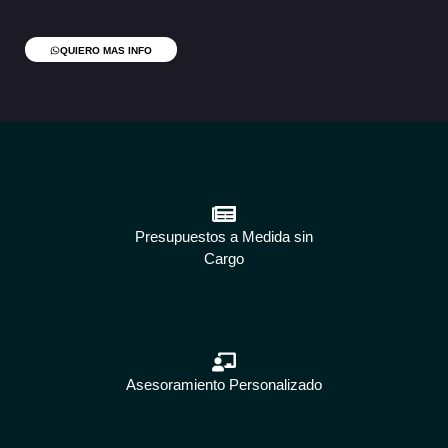
QUIERO MAS INFO
Presupuestos a Medida sin
Cargo
Asesoramiento Personalizado