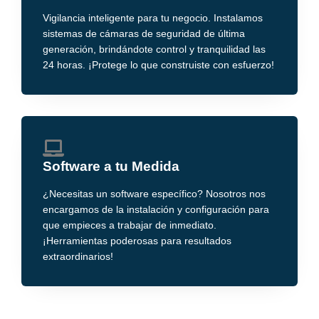
Vigilancia inteligente para tu negocio. Instalamos
sistemas de cámaras de seguridad de última
generación, brindándote control y tranquilidad las
24 horas. ¡Protege lo que construiste con esfuerzo!
Software a tu Medida
¿Necesitas un software específico? Nosotros nos
encargamos de la instalación y configuración para
que empieces a trabajar de inmediato.
¡Herramientas poderosas para resultados
extraordinarios!