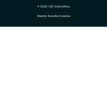
© 2026 | GC Informática
Diseñó: Estudio Creativo