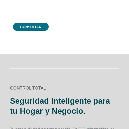
CONSULTAR
CONTROL TOTAL
Seguridad Inteligente para
tu Hogar y Negocio.