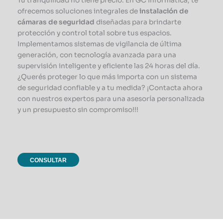
Tu tranquilidad no tiene precio. En GC Informática, te
ofrecemos soluciones integrales de
instalación de
cámaras de seguridad
diseñadas para brindarte
protección y control total sobre tus espacios.
Implementamos sistemas de vigilancia de última
generación, con tecnología avanzada para una
supervisión inteligente y eficiente las 24 horas del día.
¿Querés proteger lo que más importa con un sistema
de seguridad confiable y a tu medida? ¡Contacta ahora
con nuestros expertos para una asesoría personalizada
y un presupuesto sin compromiso!!!
CONSULTAR