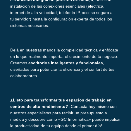
instalación de las conexiones esenciales (eléctrica,
internet de alta velocidad, telefonía IP, acceso seguro a
tu servidor) hasta la configuración experta de todos los
sistemas necesarios.
Dejá en nuestras manos la complejidad técnica y enfócate
en lo que realmente importa: el crecimiento de tu negocio.
Creamos
escritorios inteligentes y funcionales
,
diseñados para potenciar la eficiencia y el confort de tus
colaboradores.
¿Listo para transformar tus espacios de trabajo en
centros de alto rendimiento?
¡Contacta hoy mismo con
nuestros especialistas para recibir un presupuesto a
medida y descubre cómo «GC Informática» puede impulsar
la productividad de tu equipo desde el primer día!