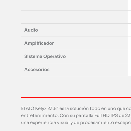
Audio
Amplificador
Sistema Operativo
Accesorios
El AIO Kelyx 23.8″ es la solución todo en uno que 
entretenimiento. Con su pantalla Full HD IPS de
una experiencia visual y de procesamiento excepc