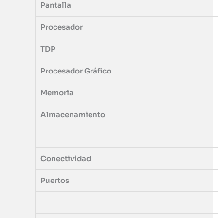
Pantalla
Procesador
TDP
Procesador Gráfico
Memoria
Almacenamiento
Conectividad
Puertos