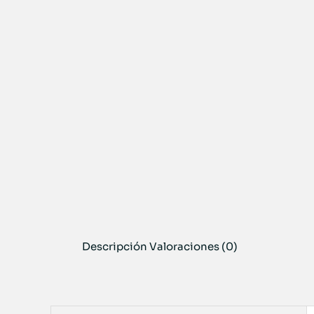
Descripción
Valoraciones (0)