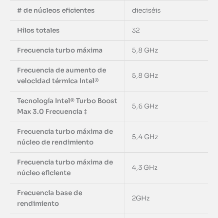
# de núcleos eficientes
dieciséis
Hilos totales
32
Frecuencia turbo máxima
5,8 GHz
Frecuencia de aumento de
5,8 GHz
velocidad térmica Intel®
Tecnología Intel® Turbo Boost
5,6 GHz
Max 3.0 Frecuencia ‡
Frecuencia turbo máxima de
5,4 GHz
núcleo de rendimiento
Frecuencia turbo máxima de
4,3 GHz
núcleo eficiente
Frecuencia base de
2GHz
rendimiento