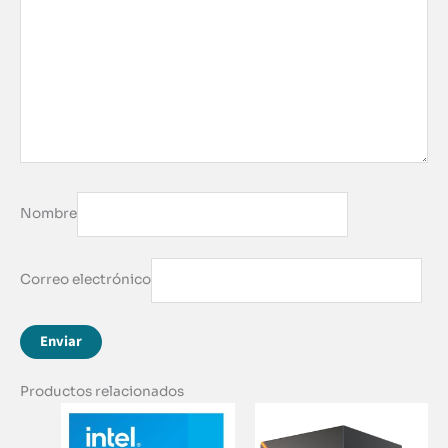
Nombre
Correo electrónico
Productos relacionados