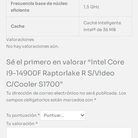
Frecuencia base de núcleo
1,5 GHz
eficiente
Caché inteligente
Cache
Intel® de 36 MB
Valoraciones
No hay valoraciones aún.
Sé el primero en valorar “Intel Core
I9-14900F Raptorlake R S/Video
C/Cooler S1700”
Tu dirección de correo electrónico no será publicada.
Los
campos obligatorios están marcados con
*
Tu puntuación
*
Tu valoración
*