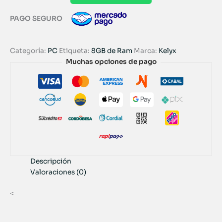
PAGO SEGURO
Categoría:
PC
Etiqueta:
8GB de Ram
Marca:
Kelyx
Muchas opciones de pago
Descripción
Valoraciones (0)
<