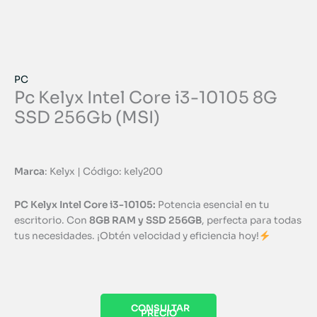
PC
Pc Kelyx Intel Core i3-10105 8G
SSD 256Gb (MSI)
Marca
: Kelyx | Código: kely200
PC Kelyx Intel Core i3-10105:
Potencia esencial en tu
escritorio. Con
8GB RAM y SSD 256GB
, perfecta para todas
tus necesidades. ¡Obtén velocidad y eficiencia hoy!
CONSULTAR
PRECIO