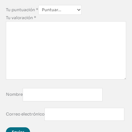
Tu puntuación
*
Tu valoración
*
Nombre
Correo electrónico